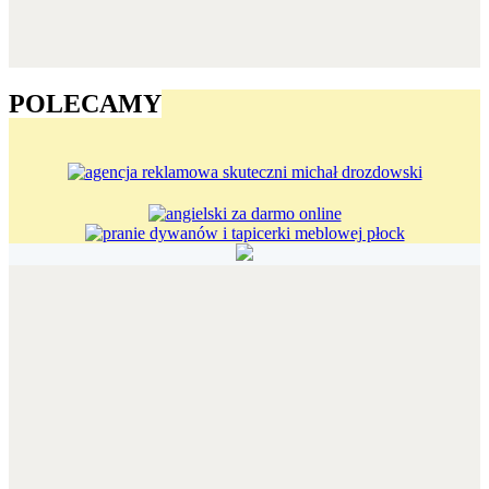
POLECAMY