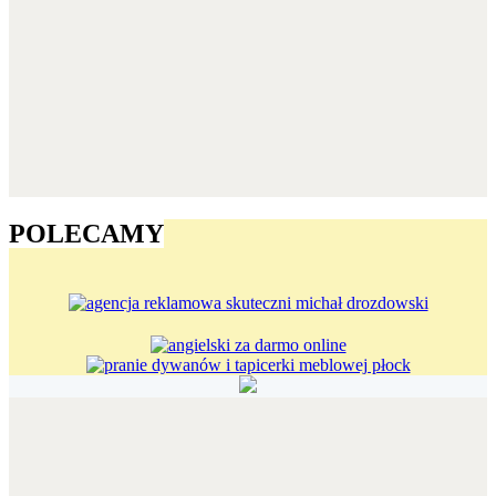
POLECAMY