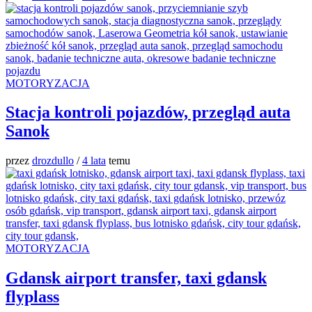
MOTORYZACJA
Stacja kontroli pojazdów, przegląd auta
Sanok
przez
drozdullo
/
4 lata
temu
MOTORYZACJA
Gdansk airport transfer, taxi gdansk
flyplass