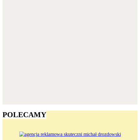
POLECAMY