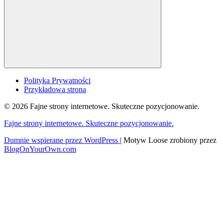
Polityka Prywatności
Przykładowa strona
© 2026 Fajne strony internetowe. Skuteczne pozycjonowanie.
Fajne strony internetowe. Skuteczne pozycjonowanie.
Dumnie wspierane przez WordPress
|
Motyw Loose zrobiony przez
BlogOnYourOwn.com