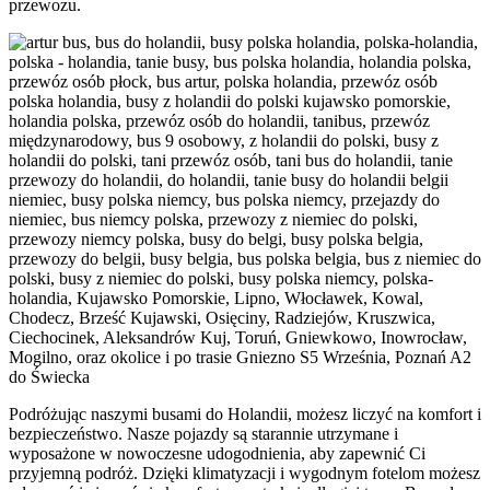
przewozu.
Podróżując naszymi busami do Holandii, możesz liczyć na komfort i
bezpieczeństwo. Nasze pojazdy są starannie utrzymane i
wyposażone w nowoczesne udogodnienia, aby zapewnić Ci
przyjemną podróż. Dzięki klimatyzacji i wygodnym fotelom możesz