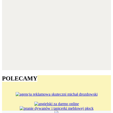
POLECAMY