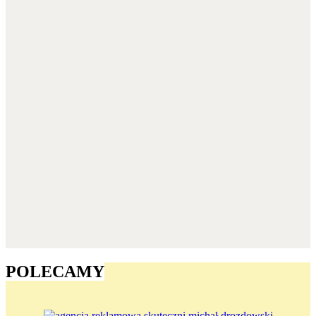
POLECAMY