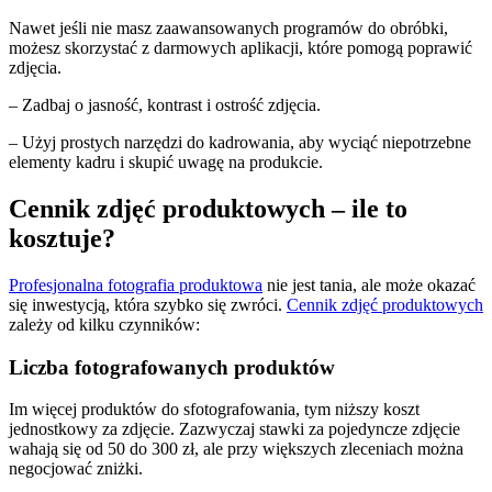
Nawet jeśli nie masz zaawansowanych programów do obróbki,
możesz skorzystać z darmowych aplikacji, które pomogą poprawić
zdjęcia.
– Zadbaj o jasność, kontrast i ostrość zdjęcia.
– Użyj prostych narzędzi do kadrowania, aby wyciąć niepotrzebne
elementy kadru i skupić uwagę na produkcie.
Cennik zdjęć produktowych – ile to
kosztuje?
Profesjonalna fotografia produktowa
nie jest tania, ale może okazać
się inwestycją, która szybko się zwróci.
Cennik zdjęć produktowych
zależy od kilku czynników:
Liczba fotografowanych produktów
Im więcej produktów do sfotografowania, tym niższy koszt
jednostkowy za zdjęcie. Zazwyczaj stawki za pojedyncze zdjęcie
wahają się od 50 do 300 zł, ale przy większych zleceniach można
negocjować zniżki.