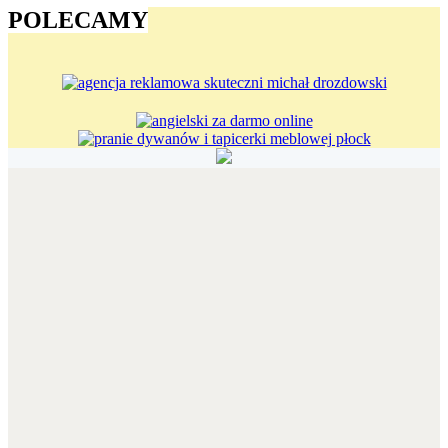
POLECAMY