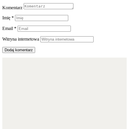
Komentarz
Imię
*
Email
*
Witryna internetowa