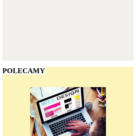
POLECAMY