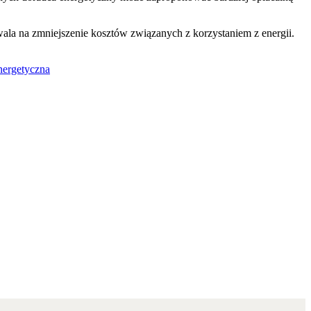
ala na zmniejszenie kosztów związanych z korzystaniem z energii.
nergetyczna