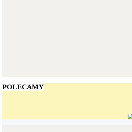
POLECAMY