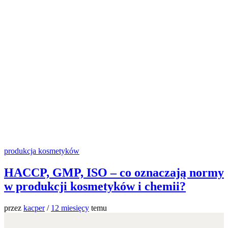
produkcja kosmetyków
HACCP, GMP, ISO – co oznaczają normy
w produkcji kosmetyków i chemii?
przez
kacper
/
12 miesięcy
temu