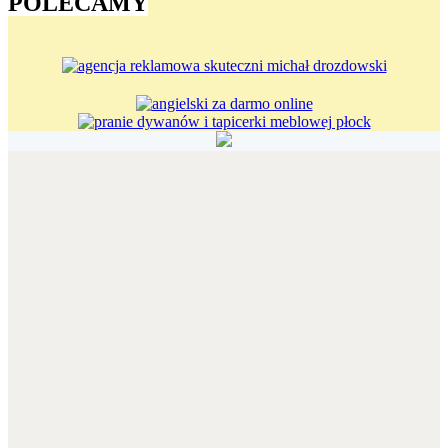
POLECAMY