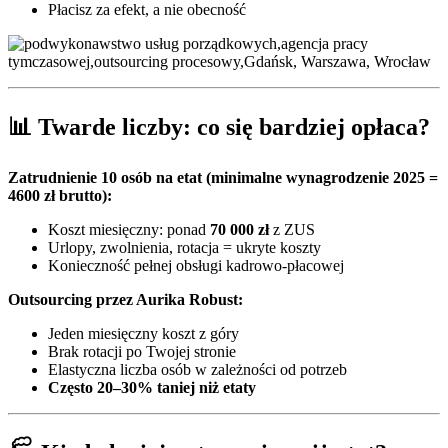
Płacisz za efekt, a nie obecność
📊 Twarde liczby: co się bardziej opłaca?
Zatrudnienie 10 osób na etat (minimalne wynagrodzenie 2025 =
4600 zł brutto):
Koszt miesięczny: ponad
70 000 zł
z ZUS
Urlopy, zwolnienia, rotacja = ukryte koszty
Konieczność pełnej obsługi kadrowo-płacowej
Outsourcing przez Aurika Robust:
Jeden miesięczny koszt z góry
Brak rotacji po Twojej stronie
Elastyczna liczba osób w zależności od potrzeb
Często 20–30% taniej niż etaty