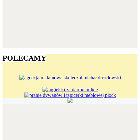
POLECAMY