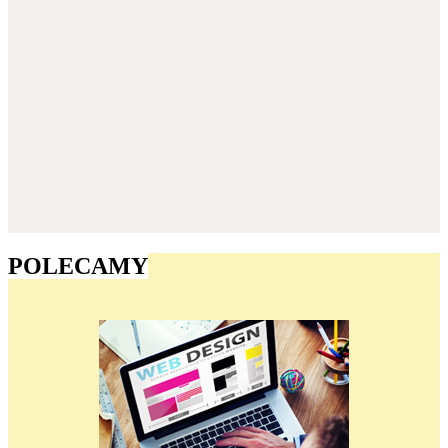
POLECAMY