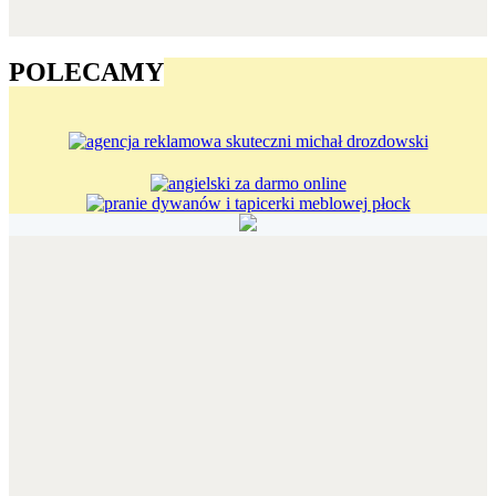
POLECAMY